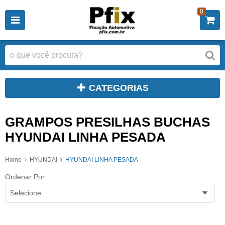
0
CATEGORIAS
GRAMPOS PRESILHAS BUCHAS
HYUNDAI LINHA PESADA
Home
HYUNDAI
HYUNDAI LINHA PESADA
Ordenar Por
Selecione