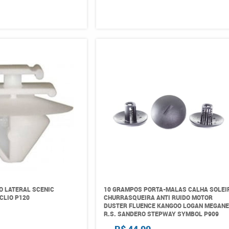
O LATERAL SCENIC
10 GRAMPOS PORTA-MALAS CALHA SOLEI
CLIO P120
CHURRASQUEIRA ANTI RUIDO MOTOR
DUSTER FLUENCE KANGOO LOGAN MEGAN
R.S. SANDERO STEPWAY SYMBOL P909