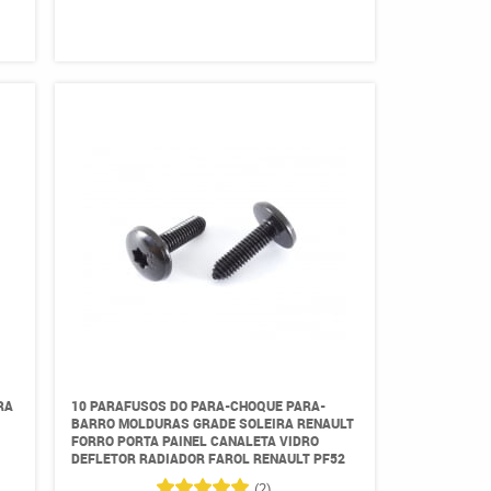
RA
10 PARAFUSOS DO PARA-CHOQUE PARA-
BARRO MOLDURAS GRADE SOLEIRA RENAULT
E
FORRO PORTA PAINEL CANALETA VIDRO
DEFLETOR RADIADOR FAROL RENAULT PF52
(2)