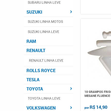
SUBARU LINHA LEVE
SUZUKI
SUZUKI LINHA MOTOS
SUZUKI LINHA LEVE
RAM
RENAULT
RENAULT LINHA LEVE
ROLLS ROYCE
TESLA
TOYOTA
10 GRAMPOS FRIS
MEGANE FLUENCE 
TOYOTA LINHA LEVE
R$ 14,90
VOLKSWAGEN
por