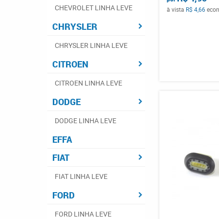
CHEVROLET LINHA LEVE
à vista
R$ 4,66
eco
CHRYSLER
CHRYSLER LINHA LEVE
CITROEN
CITROEN LINHA LEVE
DODGE
DODGE LINHA LEVE
EFFA
FIAT
FIAT LINHA LEVE
FORD
FORD LINHA LEVE