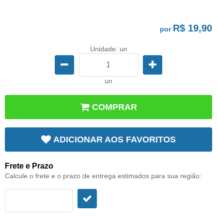
R$ 19,90
por
Unidade: un
un
COMPRAR
ADICIONAR AOS FAVORITOS
Frete e Prazo
Calcule o frete e o prazo de entrega estimados para sua região: