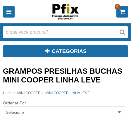
0
CATEGORIAS
GRAMPOS PRESILHAS BUCHAS
MINI COOPER LINHA LEVE
Home
MINI COOPER
MINI COOPER LINHA LEVE
Ordenar Por
Selecione