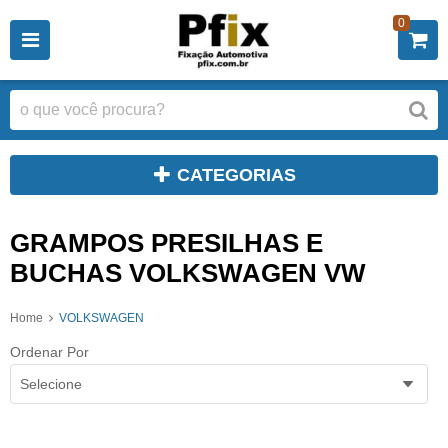
0
CATEGORIAS
GRAMPOS PRESILHAS E
BUCHAS VOLKSWAGEN VW
Home
VOLKSWAGEN
Ordenar Por
Selecione