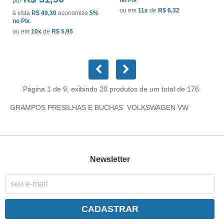
por
ou em
11x
de
R$ 6,32
à vista
R$ 49,30
economize
5%
no Pix
ou em
10x
de
R$ 5,95
Página 1 de 9, exibindo 20 produtos de um total de 176.
GRAMPOS PRESILHAS E BUCHAS VOLKSWAGEN VW
Newsletter
CADASTRAR