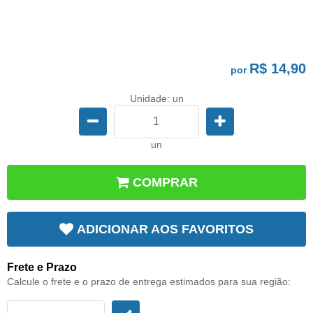
R$ 14,90
por
Unidade: un
un
COMPRAR
ADICIONAR AOS FAVORITOS
Frete e Prazo
Calcule o frete e o prazo de entrega estimados para sua região: