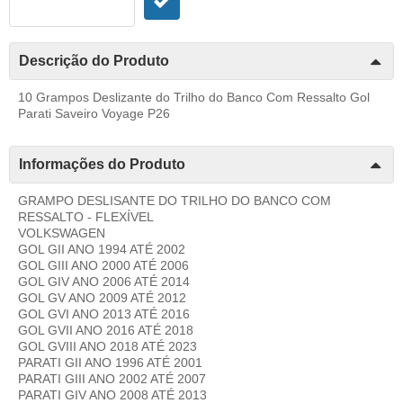
Descrição do Produto
10 Grampos Deslizante do Trilho do Banco Com Ressalto Gol
Parati Saveiro Voyage P26
Informações do Produto
GRAMPO DESLISANTE DO TRILHO DO BANCO COM
RESSALTO - FLEXÍVEL
VOLKSWAGEN
GOL GII ANO 1994 ATÉ 2002
GOL GIII ANO 2000 ATÉ 2006
GOL GIV ANO 2006 ATÉ 2014
GOL GV ANO 2009 ATÉ 2012
GOL GVI ANO 2013 ATÉ 2016
GOL GVII ANO 2016 ATÉ 2018
GOL GVIII ANO 2018 ATÉ 2023
PARATI GII ANO 1996 ATÉ 2001
PARATI GIII ANO 2002 ATÉ 2007
PARATI GIV ANO 2008 ATÉ 2013