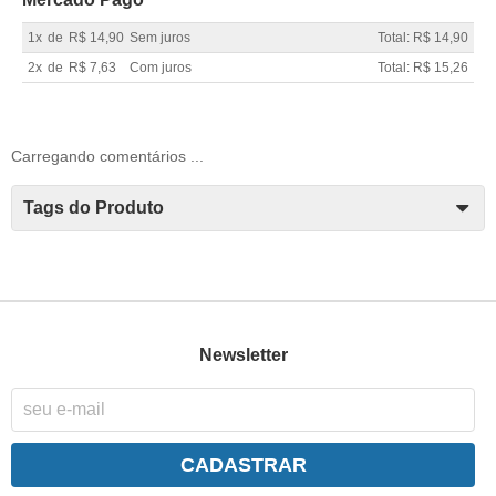
1x
de
R$ 14,90
Sem juros
Total: R$ 14,90
2x
de
R$ 7,63
Com juros
Total: R$ 15,26
Carregando comentários ...
Tags do Produto
Newsletter
CADASTRAR