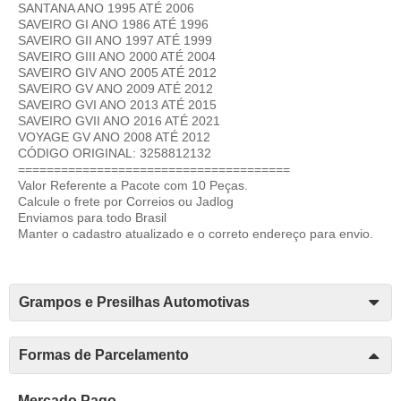
SANTANA ANO 1995 ATÉ 2006
SAVEIRO GI ANO 1986 ATÉ 1996
SAVEIRO GII ANO 1997 ATÉ 1999
SAVEIRO GIII ANO 2000 ATÉ 2004
SAVEIRO GIV ANO 2005 ATÉ 2012
SAVEIRO GV ANO 2009 ATÉ 2012
SAVEIRO GVI ANO 2013 ATÉ 2015
SAVEIRO GVII ANO 2016 ATÉ 2021
VOYAGE GV ANO 2008 ATÉ 2012
CÓDIGO ORIGINAL: 3258812132
======================================
Valor Referente a Pacote com 10 Peças.
Calcule o frete por Correios ou Jadlog
Enviamos para todo Brasil
Manter o cadastro atualizado e o correto endereço para envio.
Grampos e Presilhas Automotivas
Formas de Parcelamento
Mercado Pago