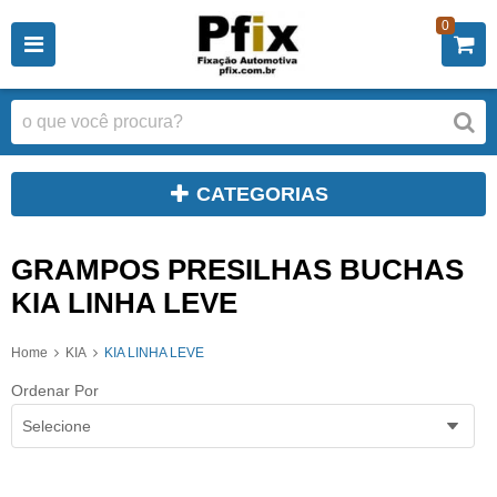
0
CATEGORIAS
GRAMPOS PRESILHAS BUCHAS
KIA LINHA LEVE
Home
KIA
KIA LINHA LEVE
Ordenar Por
Selecione