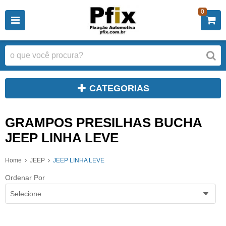
0
CATEGORIAS
GRAMPOS PRESILHAS BUCHA
JEEP LINHA LEVE
Home
JEEP
JEEP LINHA LEVE
Ordenar Por
Selecione