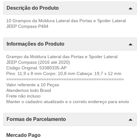
Descrição do Produto
10 Grampos da Moldura Lateral das Portas e Spoiler Lateral
JEEP Compass P484
Informações do Produto
Grampo da Moldura Lateral das Portas e Spoiler Lateral
JEEP Compass (2016 até 2020)
Código Original: 53380335-AP
Pino: 11,9 x 8 mm Corpo: 10,8 mm Cabeça: 19,7 x 12 mm
===============================================
Valor referente a 10 Peças
Atendemos todo Brasil
Frete não incluso
Manter o cadastro atualizado e o correto endereço para envio
Formas de Parcelamento
Mercado Pago