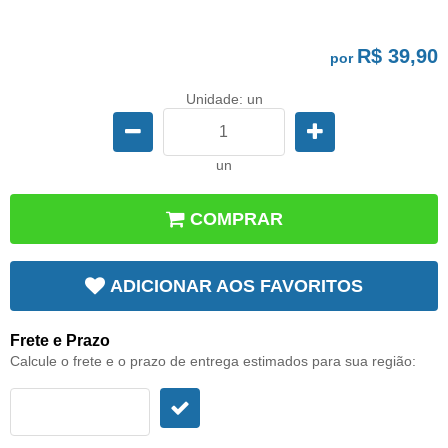
R$ 39,90
por
Unidade: un
un
COMPRAR
ADICIONAR AOS FAVORITOS
Frete e Prazo
Calcule o frete e o prazo de entrega estimados para sua região: