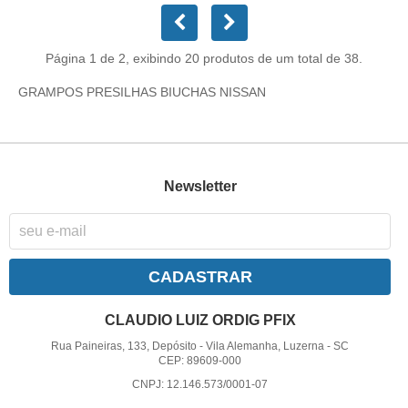
Página 1 de 2, exibindo 20 produtos de um total de 38.
GRAMPOS PRESILHAS BIUCHAS NISSAN
Newsletter
CADASTRAR
CLAUDIO LUIZ ORDIG PFIX
Rua Paineiras, 133, Depósito
-
Vila Alemanha, Luzerna
-
SC
CEP: 89609-000
CNPJ: 12.146.573/0001-07