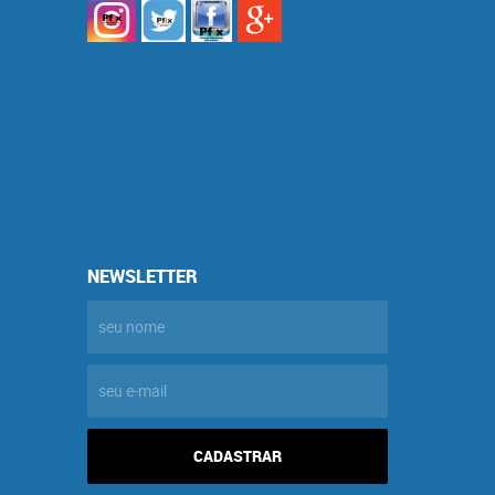
NEWSLETTER
CADASTRAR