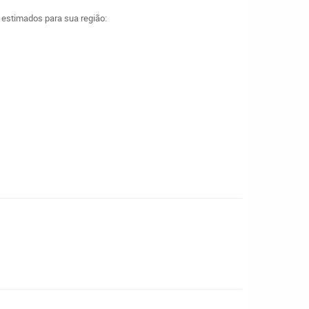
a estimados para sua região: