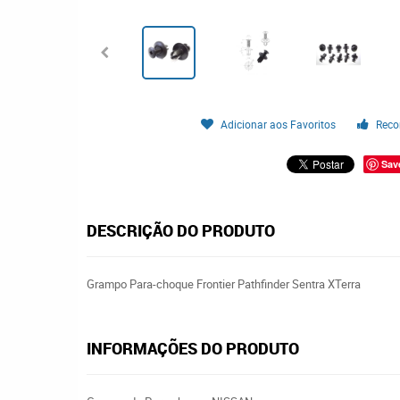
Adicionar aos Favoritos
Reco
Sav
DESCRIÇÃO DO PRODUTO
Grampo Para-choque Frontier Pathfinder Sentra XTerra
INFORMAÇÕES DO PRODUTO