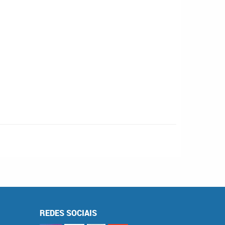
REDES SOCIAIS