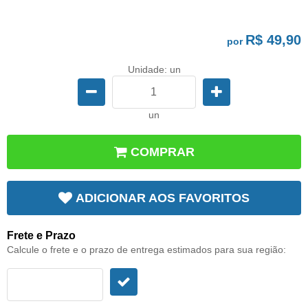
R$ 49,90
por
Unidade: un
un
COMPRAR
ADICIONAR AOS FAVORITOS
Frete e Prazo
Calcule o frete e o prazo de entrega estimados para sua região: