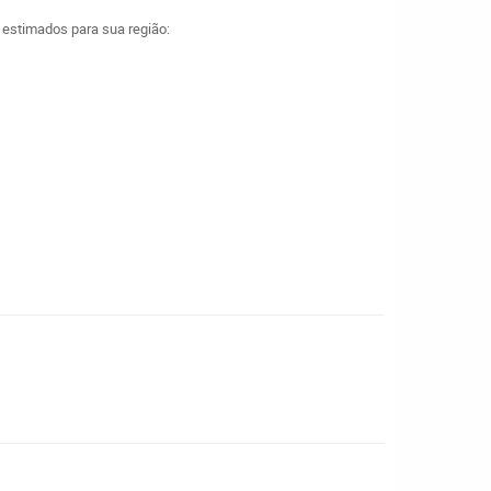
a estimados para sua região: