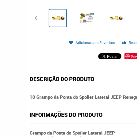
Adicionar aos Favoritos
Reco
Sav
DESCRIÇÃO DO PRODUTO
10 Grampo da Ponta do Spoiler Lateral JEEP Rene
INFORMAÇÕES DO PRODUTO
Grampo da Ponta do Spoiler Lateral JEEP