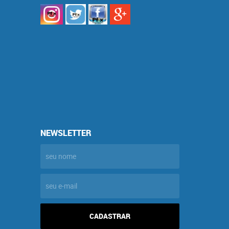
NEWSLETTER
CADASTRAR