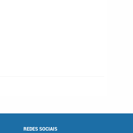
REDES SOCIAIS