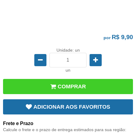
R$ 9,90
por
Unidade: un
un
COMPRAR
ADICIONAR AOS FAVORITOS
Frete e Prazo
Calcule o frete e o prazo de entrega estimados para sua região: