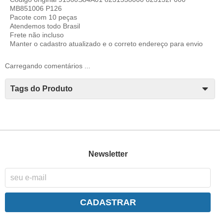
MB851006 P126
Pacote com 10 peças
Atendemos todo Brasil
Frete não incluso
Manter o cadastro atualizado e o correto endereço para envio
Carregando comentários ...
Tags do Produto
Newsletter
CADASTRAR