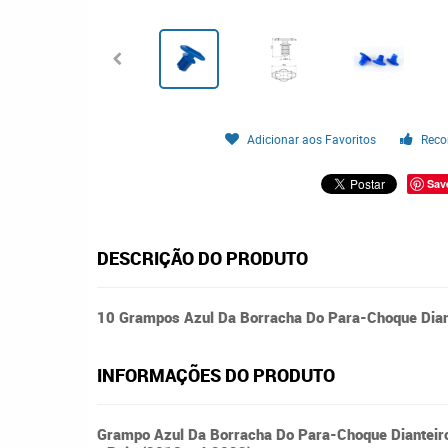
Adicionar aos Favoritos
Reco
Sav
DESCRIÇÃO DO PRODUTO
10 Grampos Azul Da Borracha Do Para-Choque Dian
INFORMAÇÕES DO PRODUTO
Grampo Azul Da Borracha Do Para-Choque Dianteir