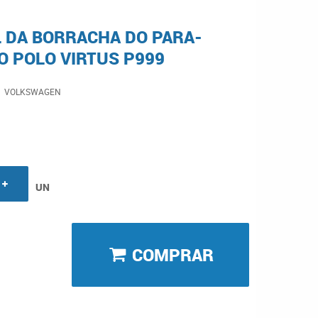
 DA BORRACHA DO PARA-
O POLO VIRTUS P999
VOLKSWAGEN
UN
COMPRAR