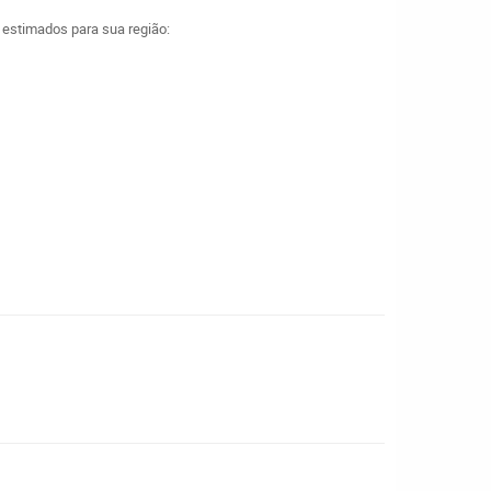
a estimados para sua região: