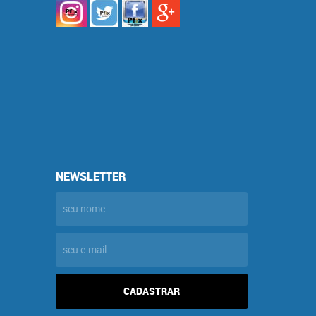
NEWSLETTER
CADASTRAR