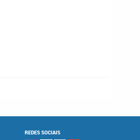
REDES SOCIAIS