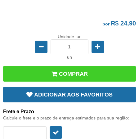
R$ 24,90
por
Unidade: un
un
COMPRAR
ADICIONAR AOS FAVORITOS
Frete e Prazo
Calcule o frete e o prazo de entrega estimados para sua região: