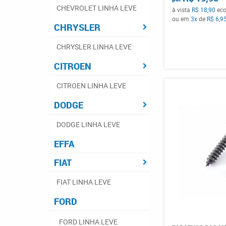
CHEVROLET LINHA LEVE
à vista
R$ 18,90
ec
ou em
3x
de
R$ 6,9
CHRYSLER
CHRYSLER LINHA LEVE
CITROEN
CITROEN LINHA LEVE
DODGE
DODGE LINHA LEVE
EFFA
FIAT
FIAT LINHA LEVE
FORD
FORD LINHA LEVE