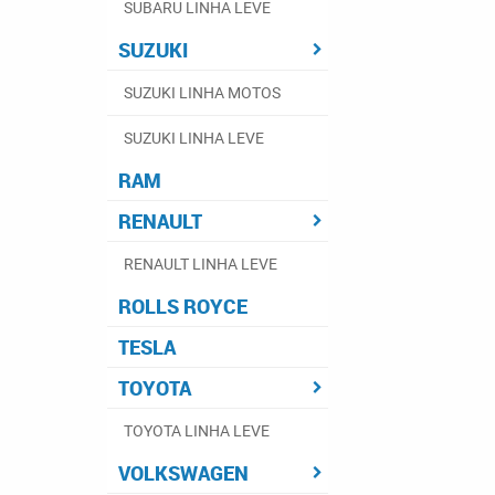
SUBARU LINHA LEVE
SUZUKI
SUZUKI LINHA MOTOS
SUZUKI LINHA LEVE
RAM
RENAULT
RENAULT LINHA LEVE
ROLLS ROYCE
TESLA
TOYOTA
TOYOTA LINHA LEVE
VOLKSWAGEN