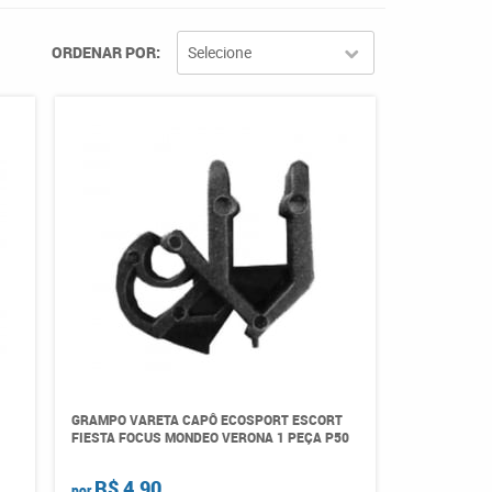
ORDENAR POR
Selecione
GRAMPO VARETA CAPÔ ECOSPORT ESCORT
FIESTA FOCUS MONDEO VERONA 1 PEÇA P50
R$ 4,90
por