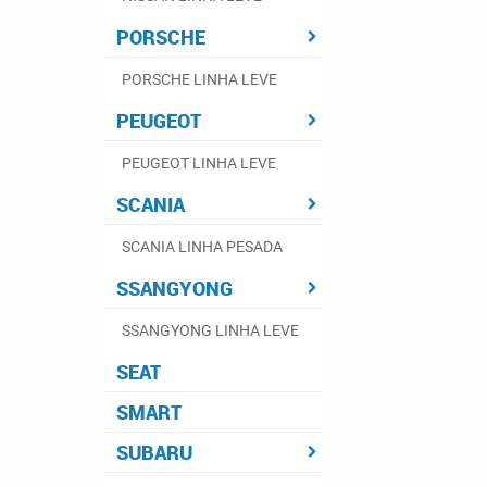
PORSCHE
PORSCHE LINHA LEVE
PEUGEOT
PEUGEOT LINHA LEVE
SCANIA
SCANIA LINHA PESADA
SSANGYONG
SSANGYONG LINHA LEVE
SEAT
SMART
SUBARU