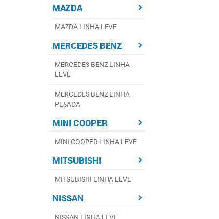
MAZDA
MAZDA LINHA LEVE
MERCEDES BENZ
MERCEDES BENZ LINHA
LEVE
MERCEDES BENZ LINHA
PESADA
MINI COOPER
MINI COOPER LINHA LEVE
MITSUBISHI
MITSUBISHI LINHA LEVE
NISSAN
NISSAN LINHA LEVE