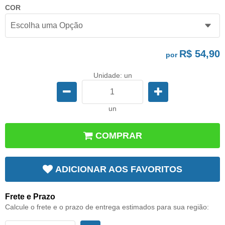
COR
R$ 54,90
por
Unidade: un
un
COMPRAR
ADICIONAR AOS FAVORITOS
Frete e Prazo
Calcule o frete e o prazo de entrega estimados para sua região: