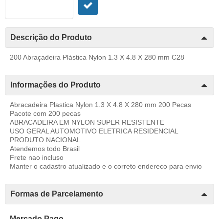
Descrição do Produto
200 Abraçadeira Plástica Nylon 1.3 X 4.8 X 280 mm C28
Informações do Produto
Abracadeira Plastica Nylon 1.3 X 4.8 X 280 mm 200 Pecas
Pacote com 200 pecas
ABRACADEIRA EM NYLON SUPER RESISTENTE
USO GERAL AUTOMOTIVO ELETRICA RESIDENCIAL
PRODUTO NACIONAL
Atendemos todo Brasil
Frete nao incluso
Manter o cadastro atualizado e o correto endereco para envio
Formas de Parcelamento
Mercado Pago