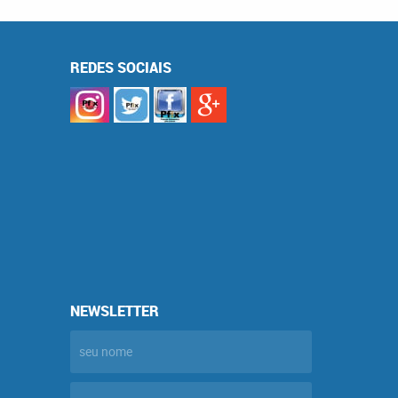
REDES SOCIAIS
NEWSLETTER