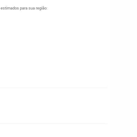
a estimados para sua região: