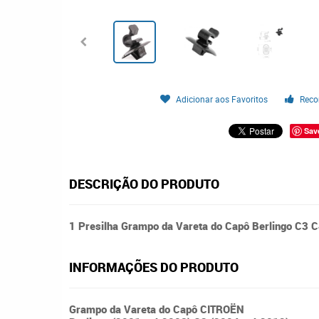
Adicionar aos Favoritos
Reco
Sav
DESCRIÇÃO DO PRODUTO
1 Presilha Grampo da Vareta do Capô Berlingo C3 
INFORMAÇÕES DO PRODUTO
Grampo da Vareta do Capô CITROËN