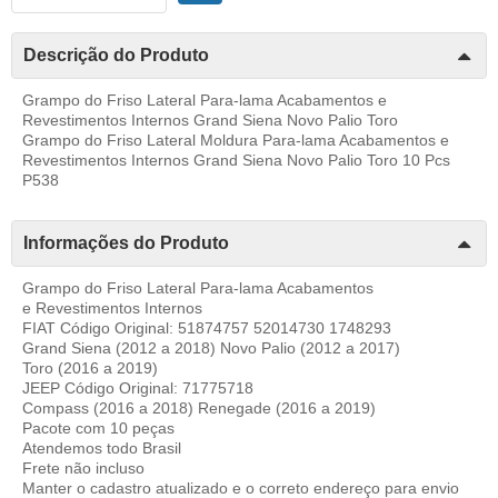
Descrição do Produto
Grampo do Friso Lateral Para-lama Acabamentos e
Revestimentos Internos Grand Siena Novo Palio Toro
Grampo do Friso Lateral Moldura Para-lama Acabamentos e
Revestimentos Internos Grand Siena Novo Palio Toro 10 Pcs
P538
Informações do Produto
Grampo do Friso Lateral Para-lama Acabamentos
e Revestimentos Internos
FIAT Código Original: 51874757 52014730 1748293
Grand Siena (2012 a 2018) Novo Palio (2012 a 2017)
Toro (2016 a 2019)
JEEP Código Original: 71775718
Compass (2016 a 2018) Renegade (2016 a 2019)
Pacote com 10 peças
Atendemos todo Brasil
Frete não incluso
Manter o cadastro atualizado e o correto endereço para envio