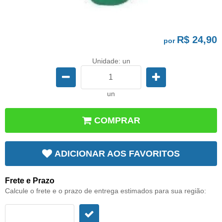
R$ 24,90
por
Unidade: un
un
COMPRAR
ADICIONAR AOS FAVORITOS
Frete e Prazo
Calcule o frete e o prazo de entrega estimados para sua região: