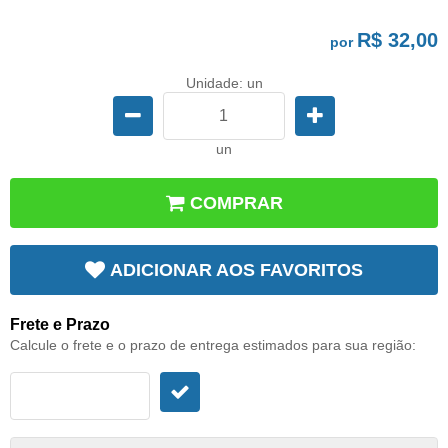
R$ 32,00
por
Unidade: un
un
COMPRAR
ADICIONAR AOS FAVORITOS
Frete e Prazo
Calcule o frete e o prazo de entrega estimados para sua região: