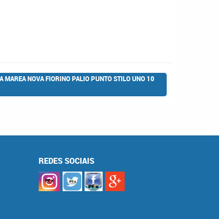
A MAREA NOVA FIORINO PALIO PUNTO STILO UNO 10
REDES SOCIAIS