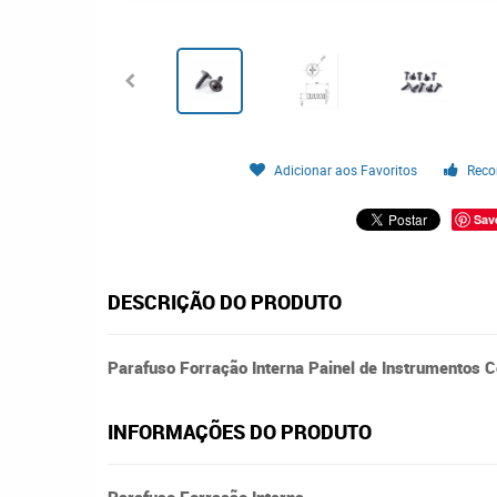
Adicionar aos Favoritos
Reco
Sav
DESCRIÇÃO DO PRODUTO
Parafuso Forração Interna Painel de Instrumentos C
INFORMAÇÕES DO PRODUTO