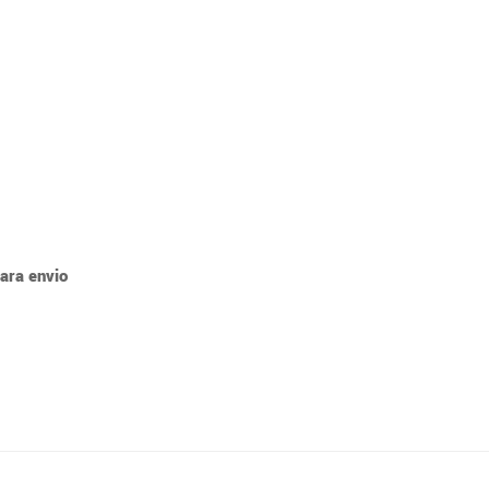
para envio