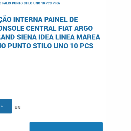
 PALIO PUNTO STILO UNO 10 PCS PF06
ÃO INTERNA PAINEL DE
NSOLE CENTRAL FIAT ARGO
AND SIENA IDEA LINEA MAREA
IO PUNTO STILO UNO 10 PCS
UN