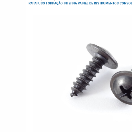
PARAFUSO FORRAÇÃO INTERNA PAINEL DE INSTRUMENTOS CONSOLE