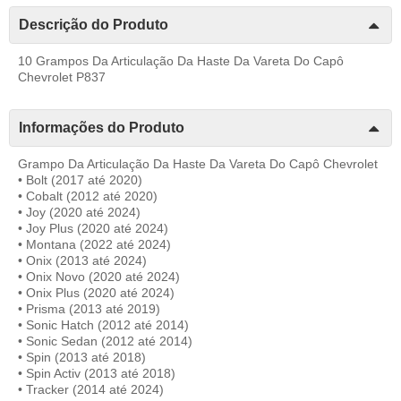
Descrição do Produto
10 Grampos Da Articulação Da Haste Da Vareta Do Capô
Chevrolet P837
Informações do Produto
Grampo Da Articulação Da Haste Da Vareta Do Capô Chevrolet
• Bolt (2017 até 2020)
• Cobalt (2012 até 2020)
• Joy (2020 até 2024)
• Joy Plus (2020 até 2024)
• Montana (2022 até 2024)
• Onix (2013 até 2024)
• Onix Novo (2020 até 2024)
• Onix Plus (2020 até 2024)
• Prisma (2013 até 2019)
• Sonic Hatch (2012 até 2014)
• Sonic Sedan (2012 até 2014)
• Spin (2013 até 2018)
• Spin Activ (2013 até 2018)
• Tracker (2014 até 2024)