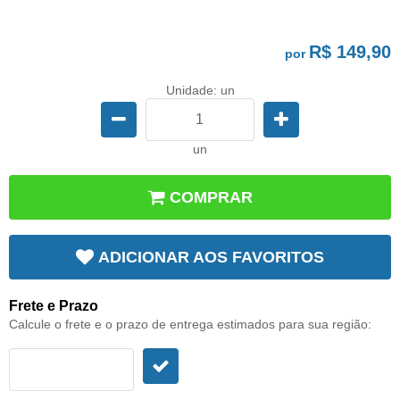
R$ 149,90
por
Unidade: un
un
COMPRAR
ADICIONAR AOS FAVORITOS
Frete e Prazo
Calcule o frete e o prazo de entrega estimados para sua região: