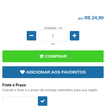
R$ 24,90
por
Unidade: un
un
COMPRAR
ADICIONAR AOS FAVORITOS
Frete e Prazo
Calcule o frete e o prazo de entrega estimados para sua região: