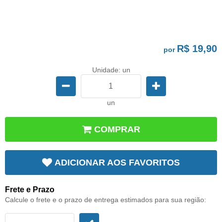
R$ 19,90
por
Unidade: un
un
COMPRAR
ADICIONAR AOS FAVORITOS
Frete e Prazo
Calcule o frete e o prazo de entrega estimados para sua região: