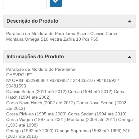
Descrição do Produto
Parafuso da Moldura do Para-lama Blazer Classic Corsa
Montana Omega S10 Vectra Zafira 10 Pcs P65
Informações do Produto
Parafuso da Moldura do Para-lama
CHEVROLET
Nº ORIG: 93299886 / 93299887 / 24433510 / 90481592 /
90481593
Classic Sedan (2011 até 2012) Corsa (1994 até 2012) Corsa
Hatch (1994 até 2002)
Corsa Novo Hatch (2002 até 2012) Corsa Novo Sedan (2002
até 2012)
Corsa Pick-up (1995 até 2003) Corsa Sedan (1994 até 2010)
Corsa Wagon (1997 até 2001) Montana (2004 até 2011) Omega
(1993 até 1998)
Omega (1992 até 2000) Omega Suprema (1993 até 1996) S10
(2007 até 2013)