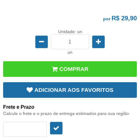
R$ 29,90
por
Unidade: un
un
COMPRAR
ADICIONAR AOS FAVORITOS
Frete e Prazo
Calcule o frete e o prazo de entrega estimados para sua região: