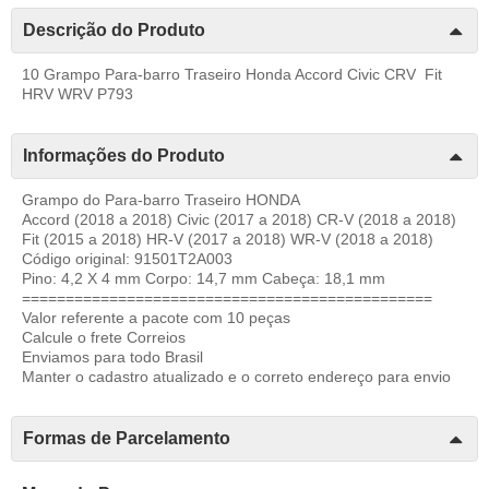
Descrição do Produto
10 Grampo Para-barro Traseiro Honda Accord Civic CRV Fit
HRV WRV P793
Informações do Produto
Grampo do Para-barro Traseiro HONDA
Accord (2018 a 2018) Civic (2017 a 2018) CR-V (2018 a 2018)
Fit (2015 a 2018) HR-V (2017 a 2018) WR-V (2018 a 2018)
Código original: 91501T2A003
Pino: 4,2 X 4 mm Corpo: 14,7 mm Cabeça: 18,1 mm
===============================================
Valor referente a pacote com 10 peças
Calcule o frete Correios
Enviamos para todo Brasil
Manter o cadastro atualizado e o correto endereço para envio
Formas de Parcelamento