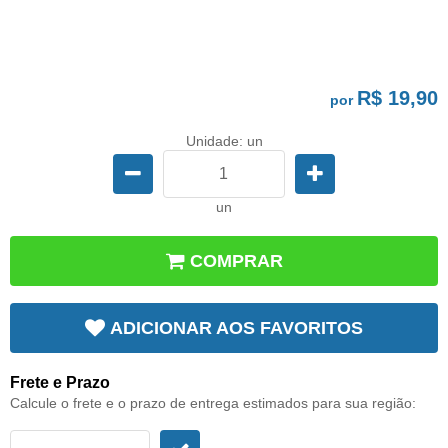
R$ 19,90
por
Unidade: un
un
COMPRAR
ADICIONAR AOS FAVORITOS
Frete e Prazo
Calcule o frete e o prazo de entrega estimados para sua região: