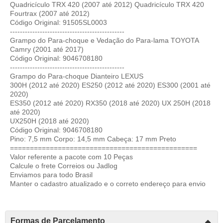
Quadricículo TRX 420 (2007 até 2012) Quadricículo TRX 420
Fourtrax (2007 até 2012)
Código Original: 91505SL0003
----------------------------------------------
Grampo do Para-choque e Vedação do Para-lama TOYOTA
Camry (2001 até 2017)
Código Original: 9046708180
----------------------------------------------
Grampo do Para-choque Dianteiro LEXUS
300H (2012 até 2020) ES250 (2012 até 2020) ES300 (2001 até
2020)
ES350 (2012 até 2020) RX350 (2018 até 2020) UX 250H (2018
até 2020)
UX250H (2018 até 2020)
Código Original: 9046708180
Pino: 7,5 mm Corpo: 14,5 mm Cabeça: 17 mm Preto
===============================================
Valor referente a pacote com 10 Peças
Calcule o frete Correios ou Jadlog
Enviamos para todo Brasil
Manter o cadastro atualizado e o correto endereço para envio
Formas de Parcelamento