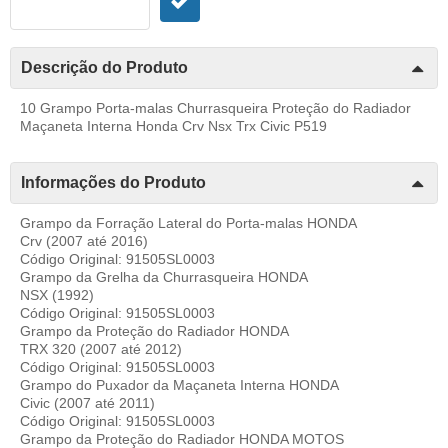
Descrição do Produto
10 Grampo Porta-malas Churrasqueira Proteção do Radiador
Maçaneta Interna Honda Crv Nsx Trx Civic P519
Informações do Produto
Grampo da Forração Lateral do Porta-malas HONDA
Crv (2007 até 2016)
Código Original: 91505SL0003
Grampo da Grelha da Churrasqueira HONDA
NSX (1992)
Código Original: 91505SL0003
Grampo da Proteção do Radiador HONDA
TRX 320 (2007 até 2012)
Código Original: 91505SL0003
Grampo do Puxador da Maçaneta Interna HONDA
Civic (2007 até 2011)
Código Original: 91505SL0003
Grampo da Proteção do Radiador HONDA MOTOS