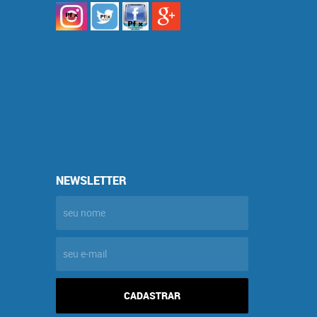
NEWSLETTER
CADASTRAR