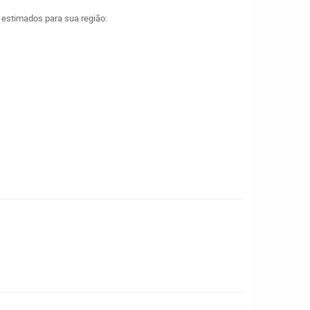
a estimados para sua região: