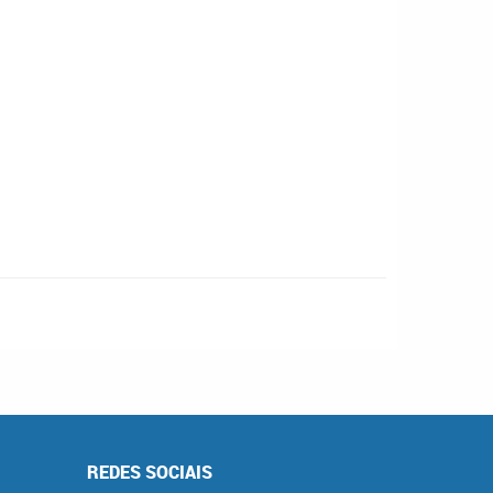
REDES SOCIAIS