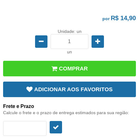
R$ 14,90
por
Unidade: un
un
COMPRAR
ADICIONAR AOS FAVORITOS
Frete e Prazo
Calcule o frete e o prazo de entrega estimados para sua região: