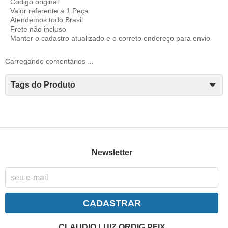
Código original:
Valor referente a 1 Peça
Atendemos todo Brasil
Frete não incluso
Manter o cadastro atualizado e o correto endereço para envio
Carregando comentários ...
Tags do Produto
Newsletter
CADASTRAR
CLAUDIO LUIZ ORDIG PFIX