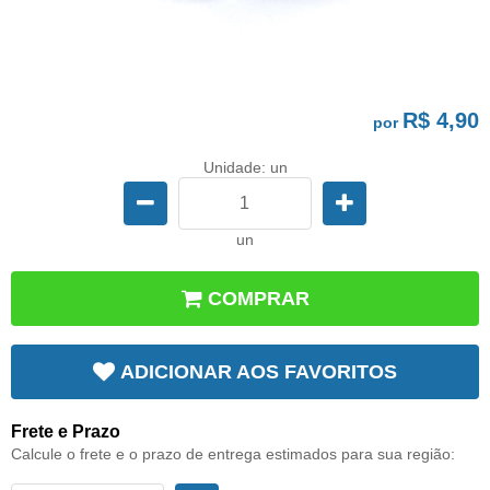
R$ 4,90
por
Unidade: un
un
COMPRAR
ADICIONAR AOS FAVORITOS
Frete e Prazo
Calcule o frete e o prazo de entrega estimados para sua região: