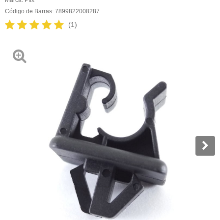
Código de Barras:
7899822008287
(1)