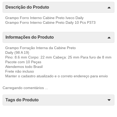
Descrição do Produto
Grampo Forro Interno Cabine Preto Iveco Daily
Grampo Forro Interno Cabine Preto Daily 10 Pcs P373
Informações do Produto
Grampo Forração Interna da Cabine Preto
Daily (98 A 19)
Pino: 8.6 mm Corpo: 22 mm Cabeça: 25 mm Para furo de 8 mm
Pacote com 10 Peças
Atendemos todo Brasil
Frete não incluso
Manter o cadastro atualizado e o correto endereço para envio
Carregando comentários ...
Tags do Produto