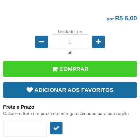
R$ 6,00
por
Unidade: un
un
COMPRAR
ADICIONAR AOS FAVORITOS
Frete e Prazo
Calcule o frete e o prazo de entrega estimados para sua região: