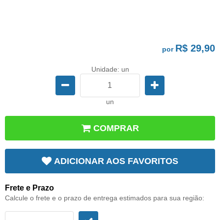
R$ 29,90
por
Unidade: un
un
COMPRAR
ADICIONAR AOS FAVORITOS
Frete e Prazo
Calcule o frete e o prazo de entrega estimados para sua região: