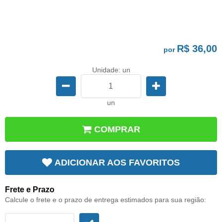
R$ 36,00
por
Unidade: un
un
COMPRAR
ADICIONAR AOS FAVORITOS
Frete e Prazo
Calcule o frete e o prazo de entrega estimados para sua região: