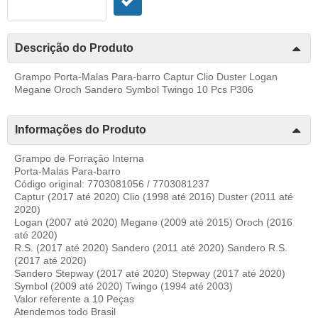
Descrição do Produto
Grampo Porta-Malas Para-barro Captur Clio Duster Logan
Megane Oroch Sandero Symbol Twingo 10 Pcs P306
Informações do Produto
Grampo de Forraçâo Interna
Porta-Malas Para-barro
Código original: 7703081056 / 7703081237
Captur (2017 até 2020) Clio (1998 até 2016) Duster (2011 até
2020)
Logan (2007 até 2020) Megane (2009 até 2015) Oroch (2016
até 2020)
R.S. (2017 até 2020) Sandero (2011 até 2020) Sandero R.S.
(2017 até 2020)
Sandero Stepway (2017 até 2020) Stepway (2017 até 2020)
Symbol (2009 até 2020) Twingo (1994 até 2003)
Valor referente a 10 Peças
Atendemos todo Brasil