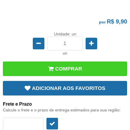
R$ 9,90
por
Unidade: un
un
COMPRAR
ADICIONAR AOS FAVORITOS
Frete e Prazo
Calcule o frete e o prazo de entrega estimados para sua região: