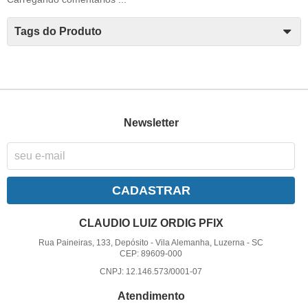
Tags do Produto
Newsletter
CADASTRAR
CLAUDIO LUIZ ORDIG PFIX
Rua Paineiras, 133, Depósito
-
Vila Alemanha, Luzerna
-
SC
CEP: 89609-000
CNPJ: 12.146.573/0001-07
Atendimento