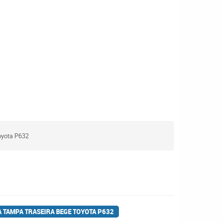
oyota P632
 TAMPA TRASEIRA BEGE TOYOTA P632