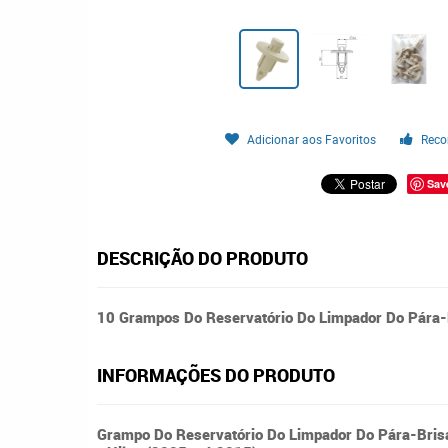
Adicionar aos Favoritos
Reco
Sav
DESCRIÇÃO DO PRODUTO
10 Grampos Do Reservatório Do Limpador Do Pára-B
INFORMAÇÕES DO PRODUTO
Grampo Do Reservatório Do Limpador Do Pára-Bris