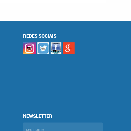
REDES SOCIAIS
NEWSLETTER