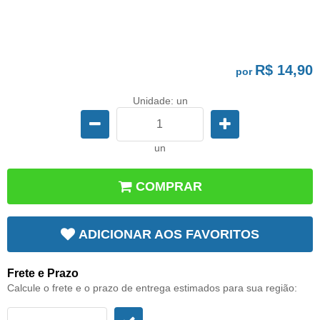
R$ 14,90
por
Unidade: un
un
COMPRAR
ADICIONAR AOS FAVORITOS
Frete e Prazo
Calcule o frete e o prazo de entrega estimados para sua região: