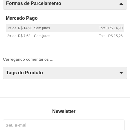
Formas de Parcelamento
Mercado Pago
1x
de
R$ 14,90
Sem juros
Total: R$ 14,90
2x
de
R$ 7,63
Com juros
Total: R$ 15,26
Carregando comentários ...
Tags do Produto
Newsletter