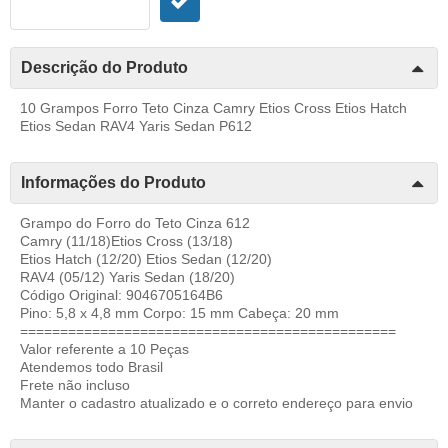
Descrição do Produto
10 Grampos Forro Teto Cinza Camry Etios Cross Etios Hatch
Etios Sedan RAV4 Yaris Sedan P612
Informações do Produto
Grampo do Forro do Teto Cinza 612
Camry (11/18)Etios Cross (13/18)
Etios Hatch (12/20) Etios Sedan (12/20)
RAV4 (05/12) Yaris Sedan (18/20)
Código Original: 9046705164B6
Pino: 5,8 x 4,8 mm Corpo: 15 mm Cabeça: 20 mm
===============================================
Valor referente a 10 Peças
Atendemos todo Brasil
Frete não incluso
Manter o cadastro atualizado e o correto endereço para envio