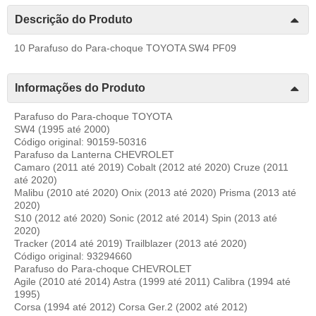
Descrição do Produto
10 Parafuso do Para-choque TOYOTA SW4 PF09
Informações do Produto
Parafuso do Para-choque TOYOTA
SW4 (1995 até 2000)
Código original: 90159-50316
Parafuso da Lanterna CHEVROLET
Camaro (2011 até 2019) Cobalt (2012 até 2020) Cruze (2011
até 2020)
Malibu (2010 até 2020) Onix (2013 até 2020) Prisma (2013 até
2020)
S10 (2012 até 2020) Sonic (2012 até 2014) Spin (2013 até
2020)
Tracker (2014 até 2019) Trailblazer (2013 até 2020)
Código original: 93294660
Parafuso do Para-choque CHEVROLET
Agile (2010 até 2014) Astra (1999 até 2011) Calibra (1994 até
1995)
Corsa (1994 até 2012) Corsa Ger.2 (2002 até 2012)