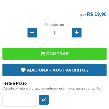
R$ 19,90
por
Unidade: un
un
COMPRAR
ADICIONAR AOS FAVORITOS
Frete e Prazo
Calcule o frete e o prazo de entrega estimados para sua região: