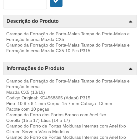
Descrição do Produto
Grampo da Forração do Porta-Malas Tampa do Porta-Malas e
Forração Interna Mazda CX5
Grampo da Forração do Porta-Malas Tampa do Porta-Malas e
Forração Interna Mazda CX5 10 Pcs P315
Informações do Produto
Grampo da Forração do Porta-Malas Tampa do Porta-Malas e
Forração Interna
Mazda CX5 (13/19)
Codigo Original: KD4568865 (Adapt) P315
Pino: 10.8 x 8.1 mm Corpo: 15.7 mm Cabeça: 13 mm
Pacote com 10 peças
Grampo do Forro das Portas Branco com Anel fixo
Corolla (15 a 17) Etios (14 a 17)
Grampo do Forro de Portas Molduras Internas com Anel fixo
Citroen Serve a Vários Modelos
Grampo do Forro de Portas Molduras Internas com Anel fixo