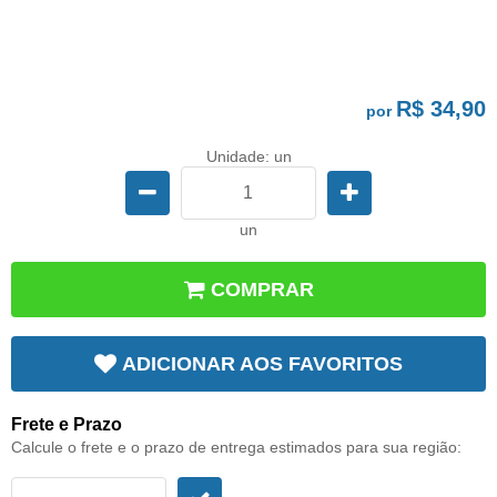
R$ 34,90
por
Unidade: un
un
COMPRAR
ADICIONAR AOS FAVORITOS
Frete e Prazo
Calcule o frete e o prazo de entrega estimados para sua região: