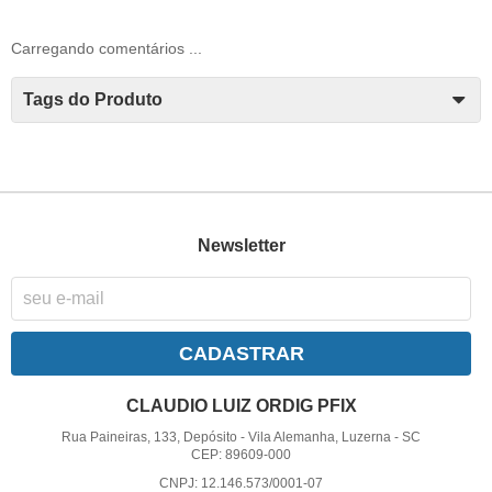
Carregando comentários ...
Tags do Produto
Newsletter
CADASTRAR
CLAUDIO LUIZ ORDIG PFIX
Rua Paineiras, 133, Depósito
-
Vila Alemanha, Luzerna
-
SC
CEP: 89609-000
CNPJ: 12.146.573/0001-07