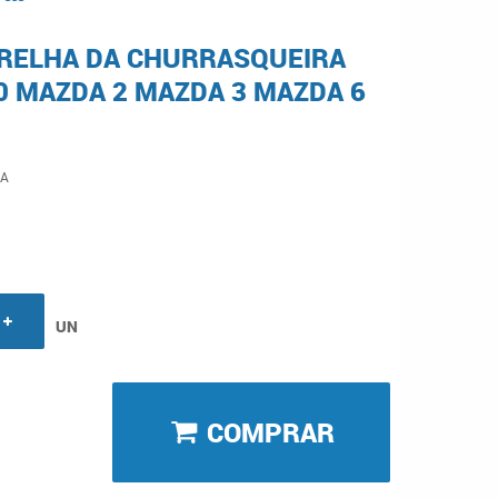
RELHA DA CHURRASQUEIRA
0 MAZDA 2 MAZDA 3 MAZDA 6
A
UN
COMPRAR