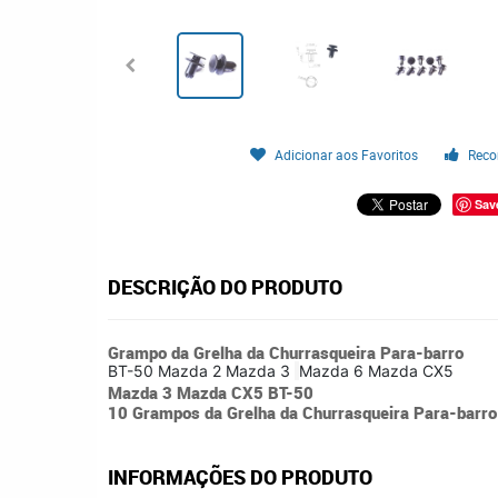
Adicionar aos Favoritos
Reco
Sav
DESCRIÇÃO DO PRODUTO
Grampo da Grelha da Churrasqueira Para-barro
BT-50
Mazda 2
Mazda 3
Mazda 6
Mazda CX5
Mazda 3 Mazda CX5 BT-50
10 Grampos da Grelha da Churrasqueira Para-bar
INFORMAÇÕES DO PRODUTO