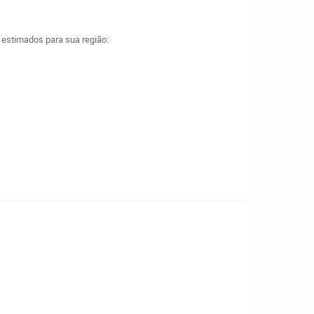
a estimados para sua região: