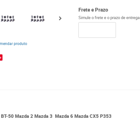
Frete e Prazo
Simule o frete e o prazo de entreg
mendar produto
e
ro BT-50 Mazda 2 Mazda 3 Mazda 6 Mazda CX5 P353