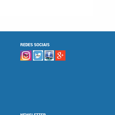
REDES SOCIAIS