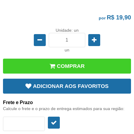
R$ 19,90
por
Unidade: un
un
COMPRAR
ADICIONAR AOS FAVORITOS
Frete e Prazo
Calcule o frete e o prazo de entrega estimados para sua região: