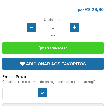
R$ 29,90
por
Unidade: un
un
COMPRAR
ADICIONAR AOS FAVORITOS
Frete e Prazo
Calcule o frete e o prazo de entrega estimados para sua região: