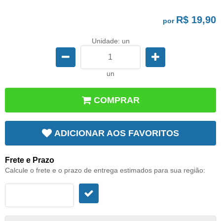
R$ 19,90
por
Unidade: un
un
COMPRAR
ADICIONAR AOS FAVORITOS
Frete e Prazo
Calcule o frete e o prazo de entrega estimados para sua região: