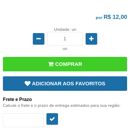
R$ 12,00
por
Unidade: un
un
COMPRAR
ADICIONAR AOS FAVORITOS
Frete e Prazo
Calcule o frete e o prazo de entrega estimados para sua região: