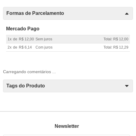
Formas de Parcelamento
Mercado Pago
1x
de
R$ 12,00
Sem juros
Total: R$ 12,00
2x
de
R$ 6,14
Com juros
Total: R$ 12,29
Carregando comentários ...
Tags do Produto
Newsletter