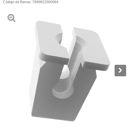
Código de Barras:
7899822000984