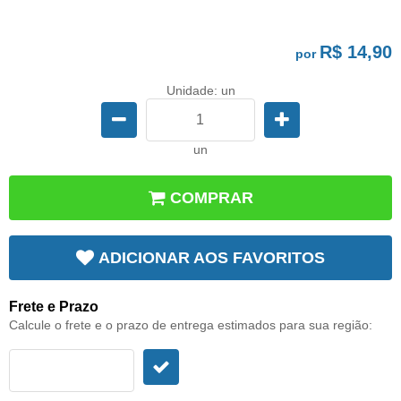
R$ 14,90
por
Unidade: un
un
COMPRAR
ADICIONAR AOS FAVORITOS
Frete e Prazo
Calcule o frete e o prazo de entrega estimados para sua região: