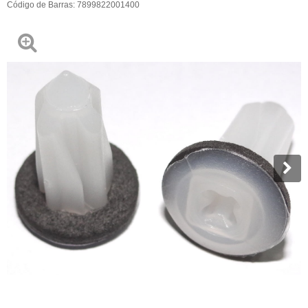
Código de Barras:
7899822001400