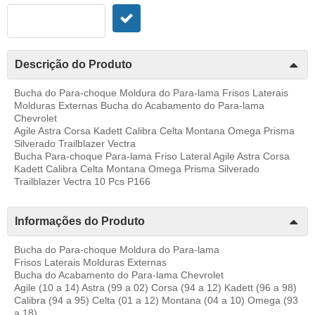
Descrição do Produto
Bucha do Para-choque Moldura do Para-lama Frisos Laterais
Molduras Externas Bucha do Acabamento do Para-lama
Chevrolet
Agile Astra Corsa Kadett Calibra Celta Montana Omega Prisma
Silverado Trailblazer Vectra
Bucha Para-choque Para-lama Friso Lateral Agile Astra Corsa
Kadett Calibra Celta Montana Omega Prisma Silverado
Trailblazer Vectra 10 Pcs P166
Informações do Produto
Bucha do Para-choque Moldura do Para-lama
Frisos Laterais Molduras Externas
Bucha do Acabamento do Para-lama Chevrolet
Agile (10 a 14) Astra (99 a 02) Corsa (94 a 12) Kadett (96 a 98)
Calibra (94 a 95) Celta (01 a 12) Montana (04 a 10) Omega (93
a 18)