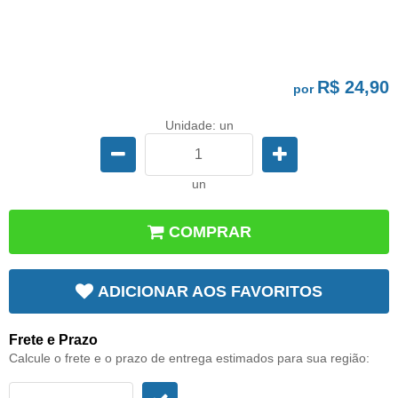
R$ 24,90
por
Unidade: un
un
COMPRAR
ADICIONAR AOS FAVORITOS
Frete e Prazo
Calcule o frete e o prazo de entrega estimados para sua região: