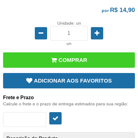
R$ 14,90
por
Unidade: un
un
COMPRAR
ADICIONAR AOS FAVORITOS
Frete e Prazo
Calcule o frete e o prazo de entrega estimados para sua região: