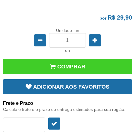
R$ 29,90
por
Unidade: un
un
COMPRAR
ADICIONAR AOS FAVORITOS
Frete e Prazo
Calcule o frete e o prazo de entrega estimados para sua região: