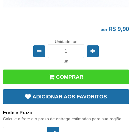
R$ 9,90
por
Unidade: un
un
COMPRAR
ADICIONAR AOS FAVORITOS
Frete e Prazo
Calcule o frete e o prazo de entrega estimados para sua região: