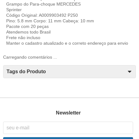
Grampo do Para-choque MERCEDES
Sprinter
Código Original: A0009903492 P250
Pino: 5.8 mm Corpo: 11 mm Cabeça: 10 mm
Pacote com 20 peças
Atendemos todo Brasil
Frete não incluso
Manter o cadastro atualizado e o correto endereço para envio
Carregando comentários ...
Tags do Produto
Newsletter