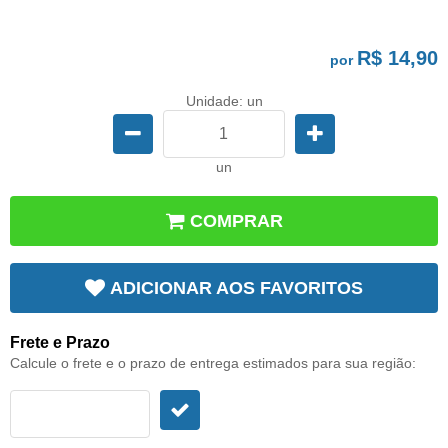
R$ 14,90
por
Unidade: un
un
COMPRAR
ADICIONAR AOS FAVORITOS
Frete e Prazo
Calcule o frete e o prazo de entrega estimados para sua região: